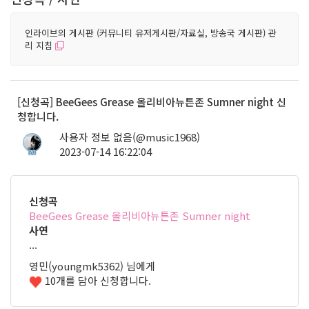
인라이브의 게시판 (커뮤니티 유저게시판/자료실, 방송국 게시판) 관
리 지침
[신청곡] BeeGees Grease 올리비아뉴튼존 Sumner night 신
청합니다.
사용자 정보 없음(@music1968)
2023-07-14 16:22:04
20
신청곡
BeeGees Grease 올리비아뉴튼존 Sumner night
사연
...
영민(youngmk5362) 님에게
10개를 담아 신청합니다.