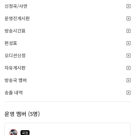
신청곡/사연
운영진게시판
방송시간표
편성표
오디션신청
자유게시판
방송국 멤버
송출 내역
운영 멤버 (5명)
국장