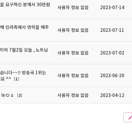
을 요구하신 분께서 30만원
사용자 정보 없음
2023-07-14
대해 인라측에서 연락을 해주
사용자 정보 없음
2023-07-11
어 7월2일 오늘 , 노트님
사용자 정보 없음
2023-07-02
니다~~!! 방송국 1위는
사용자 정보 없음
2023-06-20
요 ^^
[
1
]
🌺🌻🌷
사용자 정보 없음
2023-04-12
[
3
]