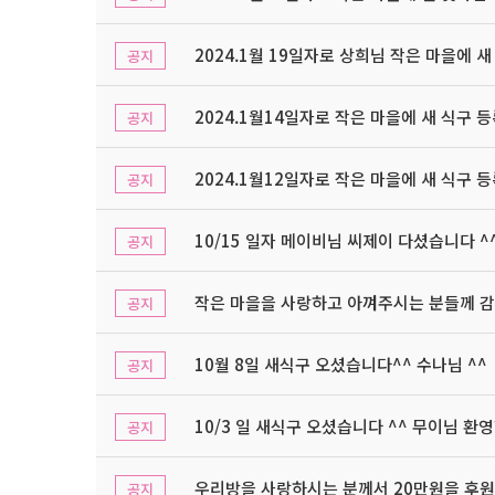
2024.1월 19일자로 상희님 작은 마을에 새
공지
2024.1월14일자로 작은 마을에 새 식구 
공지
2024.1월12일자로 작은 마을에 새 식구 
공지
10/15 일자 메이비님 씨제이 다셨습니다 
공지
작은 마을을 사랑하고 아껴주시는 분들께 감
공지
10월 8일 새식구 오셨습니다^^ 수나님 ^^
공지
10/3 일 새식구 오셨습니다 ^^ 무이님 환
공지
우리방을 사랑하시는 분께서 20만원을 후원
공지