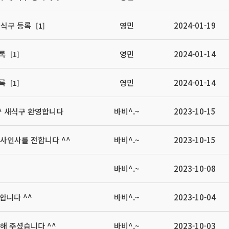
 식구 등록
영민
2024-01-19
[
1
]
등록
영민
2024-01-14
[
1
]
등록
영민
2024-01-14
[
1
]
^^ 새식구 환영합니다
바비^.~
2023-10-15
사인사를 전합니다 ^^
바비^.~
2023-10-15
바비^.~
2023-10-08
영합니다 ^^
바비^.~
2023-10-04
해 주셨습니다 ^^
바비^.~
2023-10-03