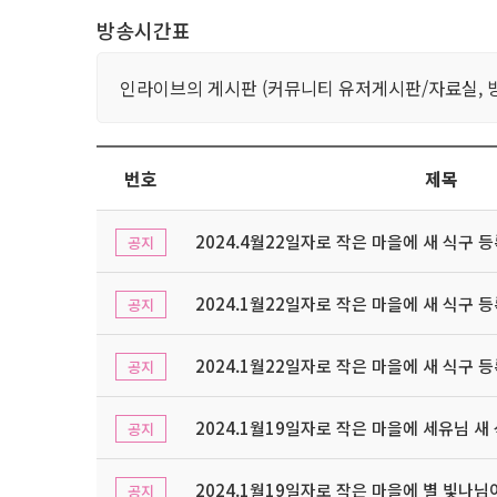
방송시간표
인라이브의 게시판 (커뮤니티 유저게시판/자료실, 
번호
제목
2024.4월22일자로 작은 마을에 새 식구 
공지
2024.1월22일자로 작은 마을에 새 식구 
공지
2024.1월22일자로 작은 마을에 새 식구 
공지
2024.1월19일자로 작은 마을에 세유님 새
공지
2024.1월19일자로 작은 마을에 별 빛나님
공지