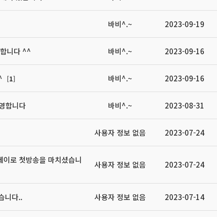
바비^.~
2023-09-19
합니다 ^^
바비^.~
2023-09-16
^
바비^.~
2023-09-16
[
1
]
환영합니다
바비^.~
2023-08-31
사용자 정보 없음
2023-07-24
제이로 첫방송을 마치셨습니
사용자 정보 없음
2023-07-24
니다..
사용자 정보 없음
2023-07-14